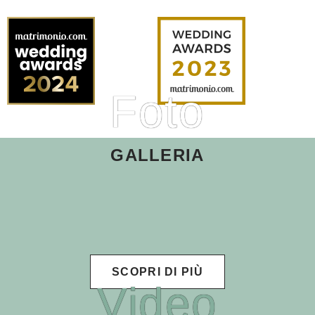
Foto
GALLERIA
SCOPRI DI PIÙ
Video